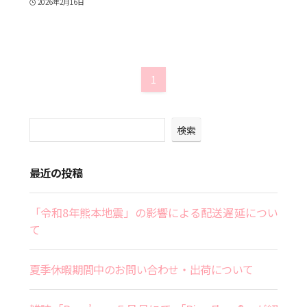
2026年2月16日
1
検索
最近の投稿
「令和8年熊本地震」の影響による配送遅延につい
て
夏季休暇期間中のお問い合わせ・出荷について