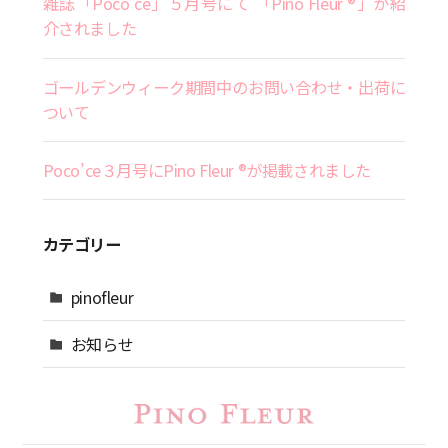
雑誌「Poco’ce」５月号にて 「Pino Fleur ®」が紹
介されました
ゴールデンウィーク期間中のお問い合わせ・出荷に
ついて
Poco’ce３月号にPino Fleur ®が掲載されました
カテゴリー
pinofleur
お知らせ