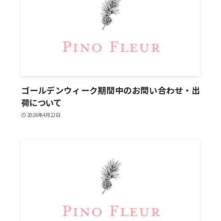
ゴールデンウィーク期間中のお問い合わせ・出
荷について
2026年4月22日