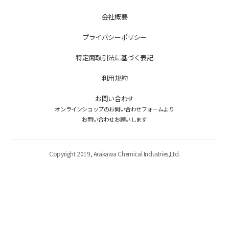
会社概要
プライバシーポリシー
特定商取引法に基づく表記
利用規約
お問い合わせ
オンラインショップの
お問い合わせフォームより
お問い合わせお願いします
Copyright 2019, Arakawa Chemical Industries,Ltd.