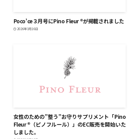
Poco’ce３月号にPino Fleur ®が掲載されました
2026年3月16日
女性のための”整う”お守りサプリメント「Pino
Fleur ®（ピノフルール）」のEC販売を開始いた
しました。