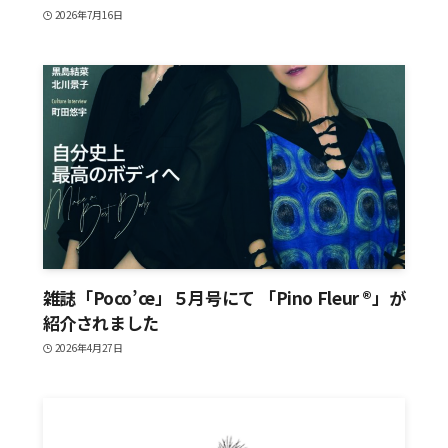
2026年7月16日
雑誌「Poco’ce」５月号にて 「Pino Fleur ®」が
紹介されました
2026年4月27日