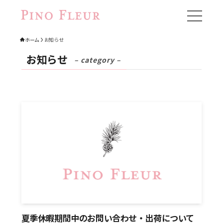
ホーム
お知らせ
お知らせ
– category –
夏季休暇期間中のお問い合わせ・出荷について